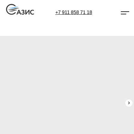
+7 911 858 71 18