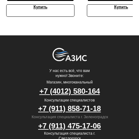
Купить
Купить
У нас есть всё, что вам
нужно! Звоните:
Магазин, многоканальный
+7 (4012) 580-164
Консультации специалистов
+7 (911) 858-71-18
Консультация специалиста г. Зеленоградск
+7 (911) 475-17-06
Консультация специалиста г.
Светлогорск