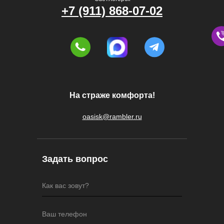
+7 (911) 868-07-02
На страже комфорта!
oasisk@rambler.ru
Задать вопрос
Как вас зовут?
Ваш телефон