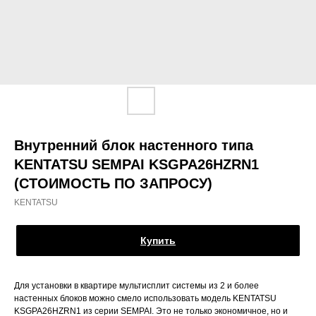
Внутренний блок настенного типа
KENTATSU SEMPAI KSGPA26HZRN1
(СТОИМОСТЬ ПО ЗАПРОСУ)
KENTATSU
Купить
Для установки в квартире мультисплит системы из 2 и более
настенных блоков можно смело использовать модель KENTATSU
KSGPA26HZRN1 из серии SEMPAI. Это не только экономичное, но и