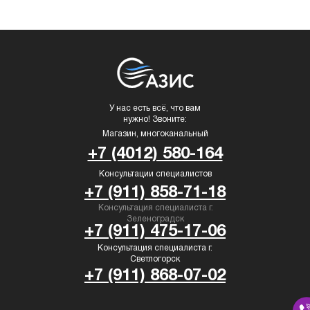
У нас есть всё, что вам
нужно! Звоните:
Магазин, многоканальный
+7 (4012) 580-164
Консультации специалистов
+7 (911) 858-71-18
Консультация специалиста г.
Зеленоградск
+7 (911) 475-17-06
Консультация специалиста г.
Светлогорск
+7 (911) 868-07-02