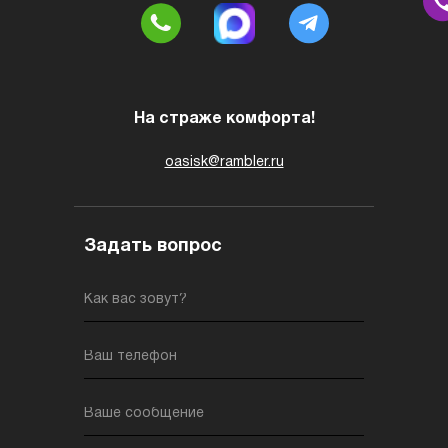
На страже комфорта!
oasisk@rambler.ru
Задать вопрос
Как вас зовут?
Ваш телефон
Ваше сообщение