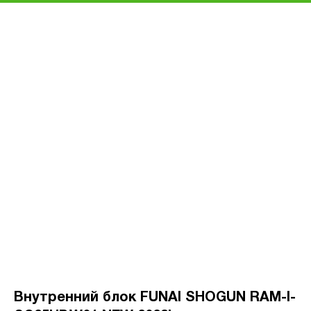
Внутренний блок FUNAI SHOGUN RAM-I-