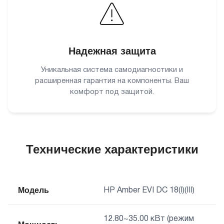
Надежная защита
Уникальная система самодиагностики и
расширенная гарантия на компоненты. Ваш
комфорт под защитой.
Технические характеристики
Модель
HP Amber EVI DC 18(I)(III)
12.80~35.00 кВт (режим