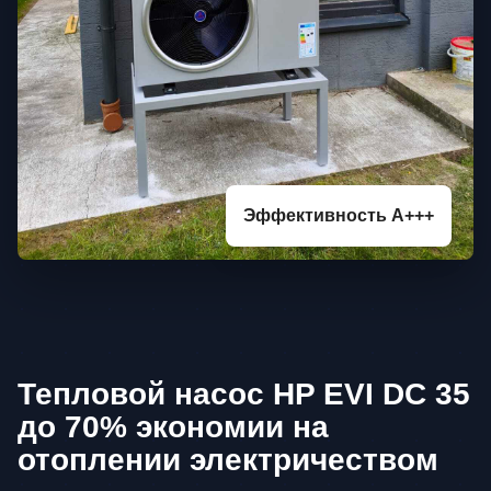
Эффективность A+++
Тепловой насос HP EVI DC 35
до 70% экономии на
отоплении электричеством