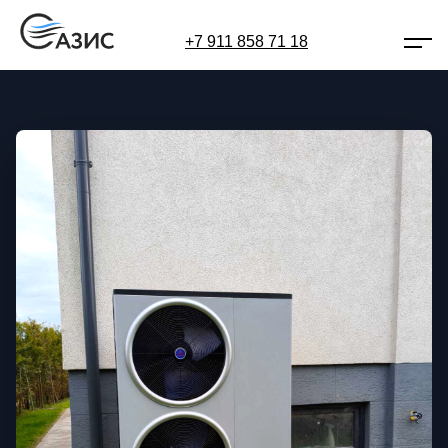
+7 911 858 71 18