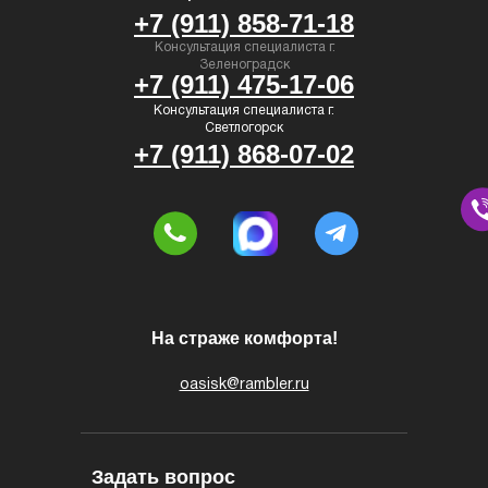
+7 (911) 858-71-18
Консультация специалиста г.
Зеленоградск
+7 (911) 475-17-06
Консультация специалиста г.
Светлогорск
+7 (911) 868-07-02
На страже комфорта!
oasisk@rambler.ru
Задать вопрос