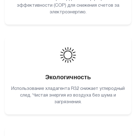
эффективности (COP) для снижения счетов за
электроэнергию.
Экологичность
Использование хладагента R32 снижает углеродный
след. Чистая энергия из воздуха без шума и
загрязнения.