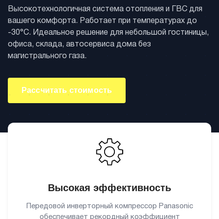
Высокотехнологичная система отопления и ГВС для
вашего комфорта. Работает при температурах до
-30°C. Идеальное решение для небольшой гостиницы,
офиса, склада, автосервиса дома без
магистрального газа.
Рассчитать стоимость
Высокая эффективность
Передовой инверторный компрессор Panasonic
обеспечивает рекордный коэффициент