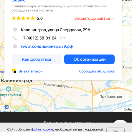
© ООО “ОАЗИС”, 2009-2026
Сайт собирает
файлы cookie
, необходимые для корректной
Политика конфиденциальности
OK