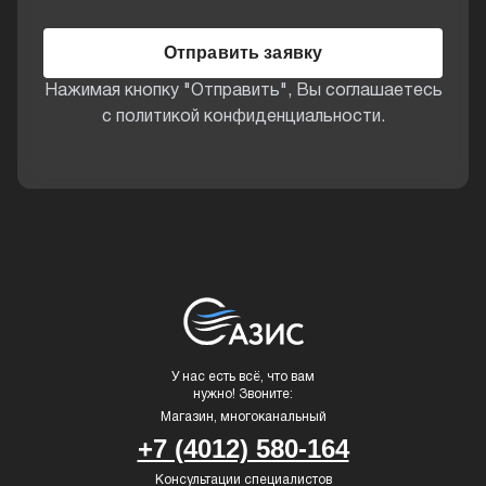
Отправить заявку
Нажимая кнопку "Отправить", Вы соглашаетесь
с политикой конфиденциальности.
У нас есть всё, что вам
нужно! Звоните:
Магазин, многоканальный
+7 (4012) 580-164
Консультации специалистов