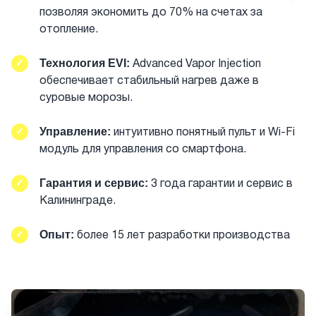
позволяя экономить до 70% на счетах за
отопление.
Технология EVI:
✓
Advanced Vapor Injection
обеспечивает стабильный нагрев даже в
суровые морозы.
Управление:
✓
интуитивно понятный пульт и Wi-Fi
модуль для управления со смартфона.
Гарантия и сервис:
✓
3 года гарантии и сервис в
Калининграде.
Опыт:
✓
более 15 лет разработки производства