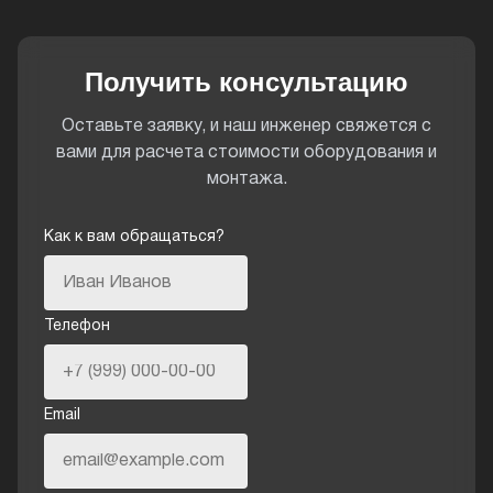
Получить консультацию
Оставьте заявку, и наш инженер свяжется с
вами для расчета стоимости оборудования и
монтажа.
Как к вам обращаться?
Телефон
Email