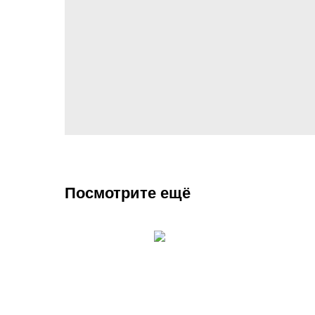
Посмотрите ещё