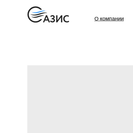
О компании