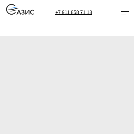
+7 911 858 71 18