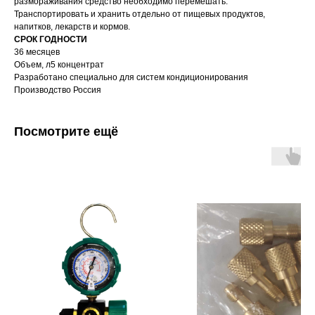
размораживания средство необходимо перемешать.
Транспортировать и хранить отдельно от пищевых продуктов,
напитков, лекарств и кормов.
СРОК ГОДНОСТИ
36 месяцев
Объем, л5 концентрат
Разработано специально для систем кондиционирования
Производство Россия
Посмотрите ещё