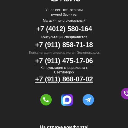
У нас есть всё, что вам
нужно! Звоните:
Магазин, многоканальный
+7 (4012) 580-164
Консультации специалистов
+7 (911) 858-71-18
Консультация специалиста г. Зеленоградск
+7 (911) 475-17-06
Консультация специалиста г.
Светлогорск
+7 (911) 868-07-02
На страже комфорта!