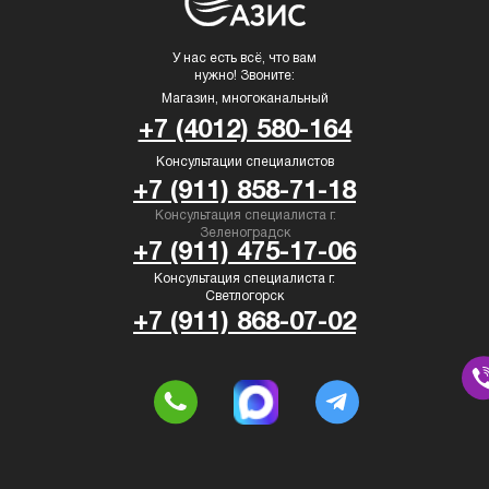
У нас есть всё, что вам
нужно! Звоните:
Магазин, многоканальный
+7 (4012) 580-164
Консультации специалистов
+7 (911) 858-71-18
Консультация специалиста г.
Зеленоградск
+7 (911) 475-17-06
Консультация специалиста г.
Светлогорск
+7 (911) 868-07-02