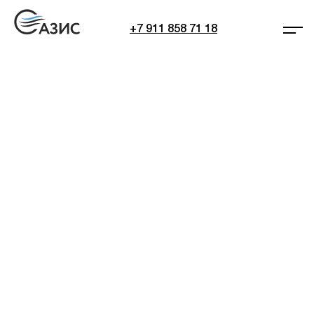
+7 911 858 71 18