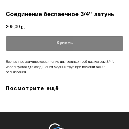
Соединение беспаечное 3/4'' латунь
205,00
р.
Купить
Беспаечное латунное соединение для медных труб диаметром 3/4",
используется для соединения медных труб при помощи гаек и
вальцевания.
Посмотрите ещё