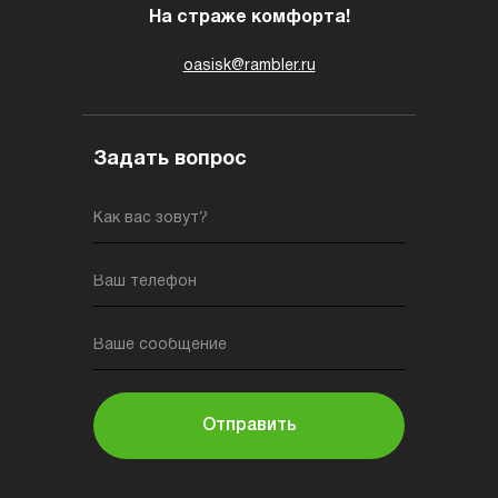
На страже комфорта!
oasisk@rambler.ru
Задать вопрос
Как вас зовут?
Ваш телефон
Ваше сообщение
Отправить