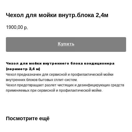
Чехол для мойки внутр.блока 2,4м
1900,00
р.
Купить
Чехол для мойки внутреннего блока кондиционера
(периметр 2,4 м)
Чехол предназначен для сервисной и профилактической мойки
внутренних блоков бытовых сплит-систем.
Чехол предотвращает разлет чистящих и дезинфицирующих средств
применяемых при сервисной и профилактической мойке.
Посмотрите ещё