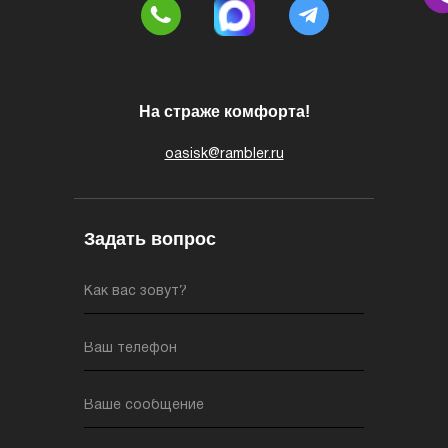
На страже комфорта!
oasisk@rambler.ru
Задать вопрос
Как вас зовут?
Ваш телефон
Ваше сообщение