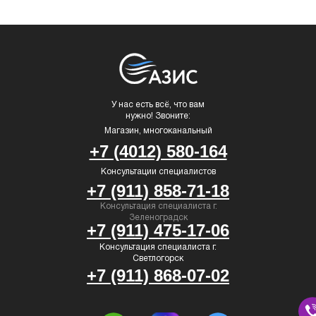
У нас есть всё, что вам
нужно! Звоните:
Магазин, многоканальный
+7 (4012) 580-164
Консультации специалистов
+7 (911) 858-71-18
Консультация специалиста г.
Зеленоградск
+7 (911) 475-17-06
Консультация специалиста г.
Светлогорск
+7 (911) 868-07-02