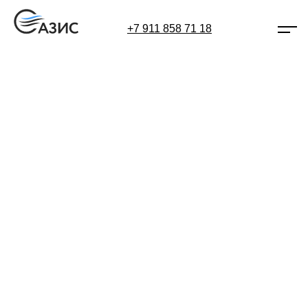
+7 911 858 71 18