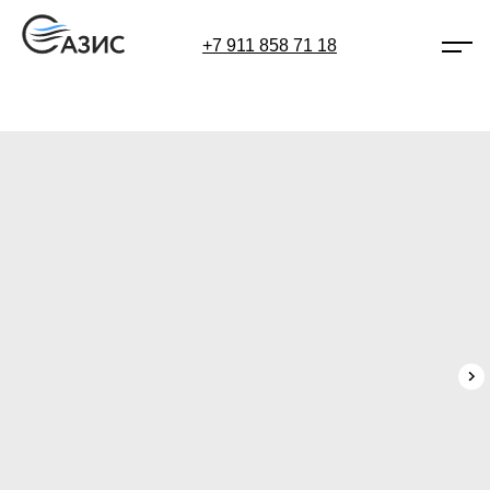
+7 911 858 71 18