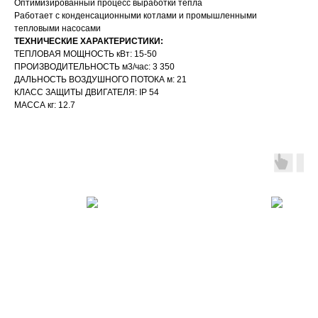
Оптимизированный процесс выработки тепла
Работает с конденсационными котлами и промышленными
тепловыми насосами
ТЕХНИЧЕСКИЕ ХАРАКТЕРИСТИКИ:
ТЕПЛОВАЯ МОЩНОСТЬ кВт: 15-50
ПРОИЗВОДИТЕЛЬНОСТЬ м3/час: 3 350
ДАЛЬНОСТЬ ВОЗДУШНОГО ПОТОКА м: 21
КЛАСС ЗАЩИТЫ ДВИГАТЕЛЯ: IP 54
МАССА кг: 12.7