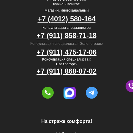
нужно! Звоните:
Магазин, многоканальный
+7 (4012) 580-164
Консультации специалистов
+7 (911) 858-71-18
Консультация специалиста г. Зеленоградск
+7 (911) 475-17-06
Консультация специалиста г.
Светлогорск
+7 (911) 868-07-02
На страже комфорта!