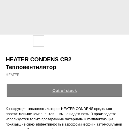
HEATER CONDENS CR2
Тепловентилятор
HEATER
Out of stock
Конструкция тепловентиляторов HEATER CONDENS предельно
проста: меньше компонентов — выше надёжность. В производстве
используются только проверенные материалы и комплектующие,
показавшие свою эффективность в аэрокосмической и автомобильной