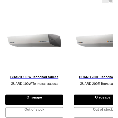
GUARD 100W Тепловая завеса
GUARD 200E Тепловая з
GUARD 100W Тепловая завеса
GUARD 200E Тепловая з
О товаре
О товаре
Out of stock
Out of stock