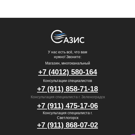
У нас есть всё, что вам
нужно! Звоните:
Магазин, многоканальный
+7 (4012) 580-164
Консультации специалистов
+7 (911) 858-71-18
Консультация специалиста г. Зеленоградск
+7 (911) 475-17-06
Консультация специалиста г.
Светлогорск
+7 (911) 868-07-02