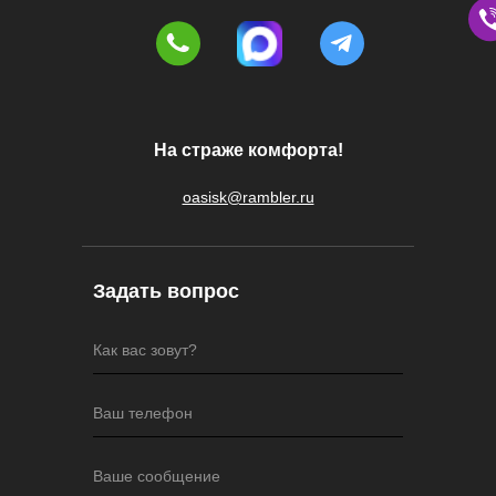
На страже комфорта!
oasisk@rambler.ru
Задать вопрос
Как вас зовут?
Ваш телефон
Ваше сообщение