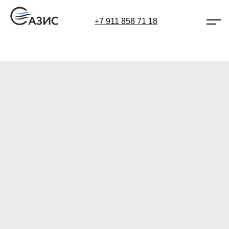
+7 911 858 71 18