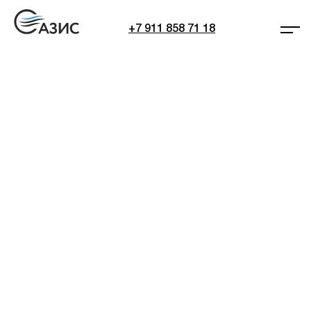
+7 911 858 71 18