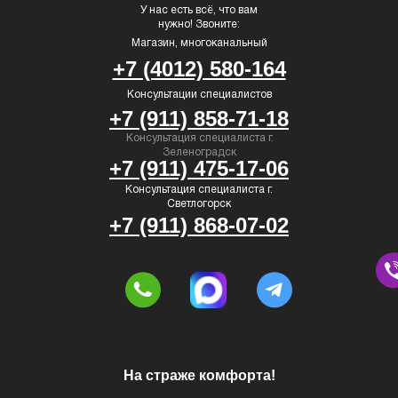
У нас есть всё, что вам
нужно! Звоните:
Магазин, многоканальный
+7 (4012) 580-164
Консультации специалистов
+7 (911) 858-71-18
Консультация специалиста г.
Зеленоградск
+7 (911) 475-17-06
Консультация специалиста г.
Светлогорск
+7 (911) 868-07-02
На страже комфорта!