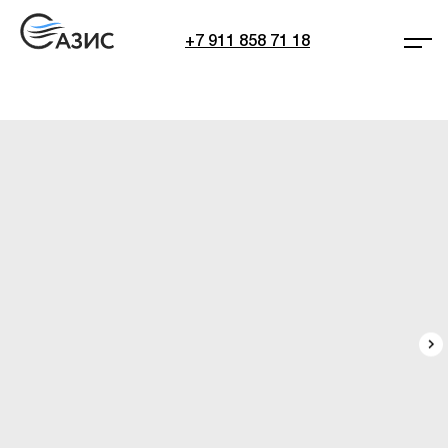
+7 911 858 71 18