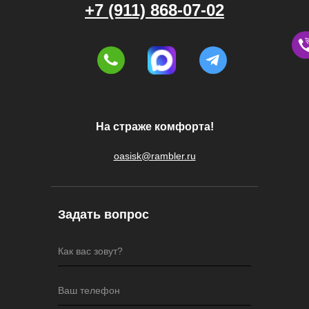
+7 (911) 868-07-02
На страже комфорта!
oasisk@rambler.ru
Задать вопрос
Как вас зовут?
Ваш телефон