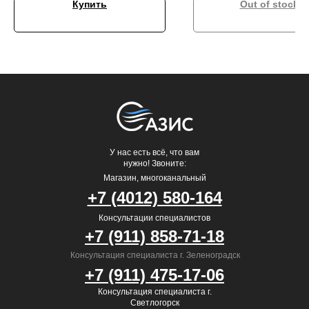
Купить
Out of stock
У нас есть всё, что вам
нужно! Звоните:
Магазин, многоканальный
+7 (4012) 580-164
Консультации специалистов
+7 (911) 858-71-18
Консультация специалиста г. Зеленоградск
+7 (911) 475-17-06
Консультация специалиста г.
Светлогорск