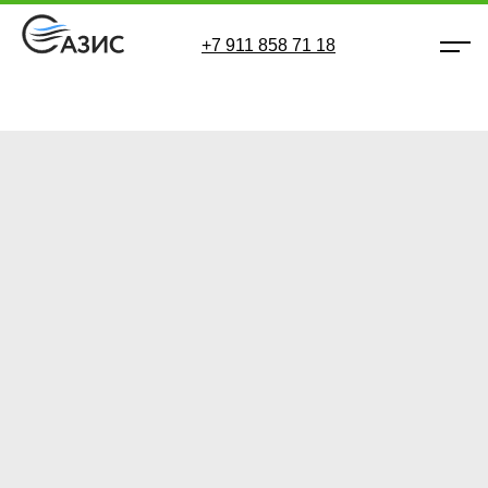
+7 911 858 71 18