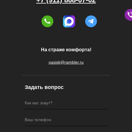
На страже комфорта!
oasisk@rambler.ru
Задать вопрос
Как вас зовут?
Ваш телефон