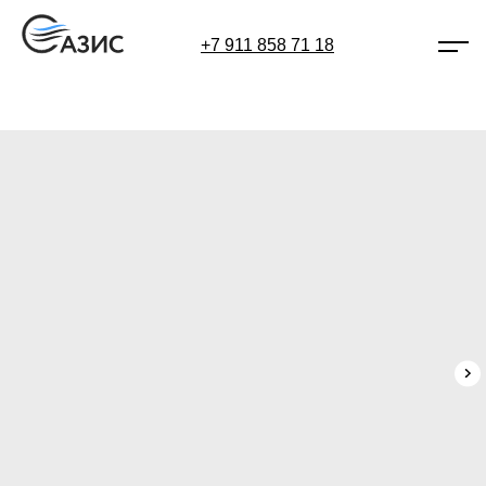
+7 911 858 71 18