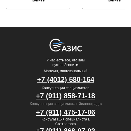
Купить
Купить
У нас есть всё, что вам
нужно! Звоните:
Магазин, многоканальный
+7 (4012) 580-164
Консультации специалистов
+7 (911) 858-71-18
Консультация специалиста г. Зеленоградск
+7 (911) 475-17-06
Консультация специалиста г.
Светлогорск
+7 (911) 868-07-02