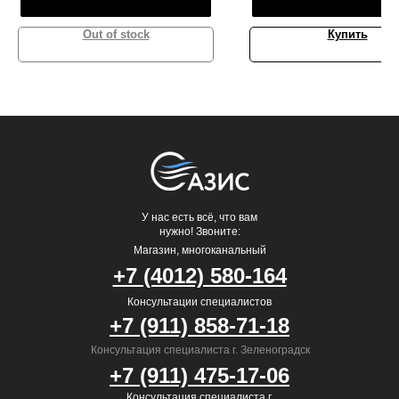
Out of stock
Купить
У нас есть всё, что вам
нужно! Звоните:
Магазин, многоканальный
+7 (4012) 580-164
Консультации специалистов
+7 (911) 858-71-18
Консультация специалиста г. Зеленоградск
+7 (911) 475-17-06
Консультация специалиста г.