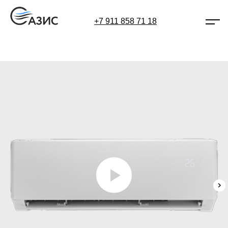
+7 911 858 71 18