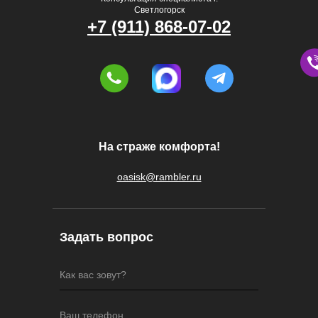
Светлогорск
+7 (911) 868-07-02
На страже комфорта!
oasisk@rambler.ru
Задать вопрос
Как вас зовут?
Ваш телефон