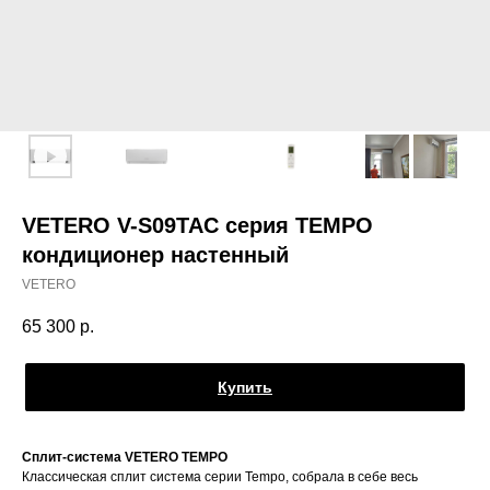
VETERO V-S09TAC серия TEMPO
кондиционер настенный
VETERO
65 300
р.
Купить
Сплит-система VETERO TEMPO
Классическая сплит система серии Tempo, собрала в себе весь