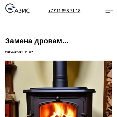
+7 911 858 71 18
Замена дровам...
2024-07-31 11:07