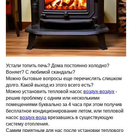
Устали топить печь? Дома постоянно холодно?
Воняет? С любимой скандалы?
Можно бытовые вопросы еще перечислять слишком
долго. Какой выход из этого всего есть?
Можно установить тепловой насос
воздух-воздух
-
решив проблему с одним или несколькими
помещениями буквально за 4 часа при этом получив
бесплатное кондиционирование летом, или тепловой
насос
воздух-вода
врезавшись в существующую
систему отопления.
Самим приятным для нас после установки теплового