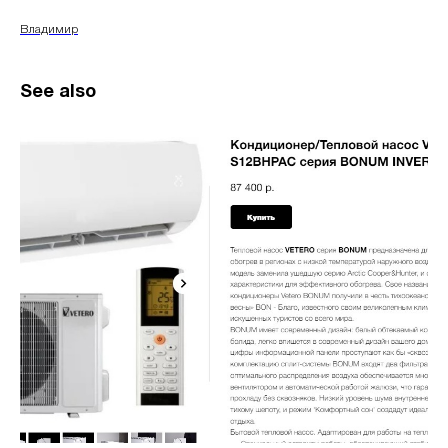
Владимир
See also