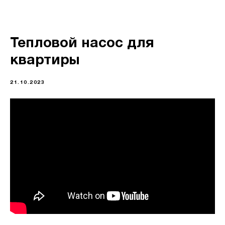
Тепловой насос для
квартиры
21.10.2023