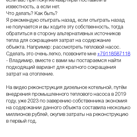
если вас при покупке квартиры поставили в
известность, а если нет.
Что делать? Как быть?
Я рекомендую отыграть назад, если отыграть назад
не получается и вы ходите эту собственность, тогда
обратиться в сторону альтернативных источников
тепла для сокращения затрат на содержание
объекта. Например: рассмотреть тепловой насос.
Сделать это очень легко, позвоните мне
+79118587118
- Владимир, вместе с вами мы постараемся найти
подходящий вариант для кратного сокращения
затрат на отопление.
На видео реконструкция дизельное котельной, путём
внедрения промышленного теплового насоса в 2019
году, уже 2023 по заверению собственника экономия
на содержании данного объекта составила несколько
миллионов рублей, окупив затраты на реконструкцию
в первый год.