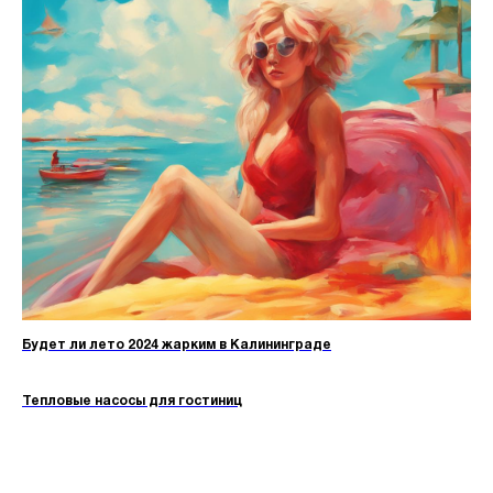
Будет ли лето 2024 жарким в Калининграде
Тепловые насосы для гостиниц