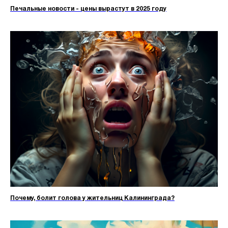
Печальные новости - цены вырастут в 2025 году
Почему, болит голова у жительниц Калининграда?