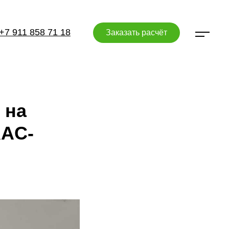
+7 911 858 71 18
Заказать расчёт
 на
RAC-