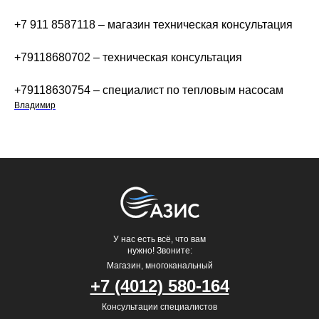
+7 911 8587118 – магазин техническая консультация
+79118680702 – техническая консультация
+79118630754 – специалист по тепловым насосам
Владимир
У нас есть всё, что вам
нужно! Звоните:
Магазин, многоканальный
+7 (4012) 580-164
Консультации специалистов