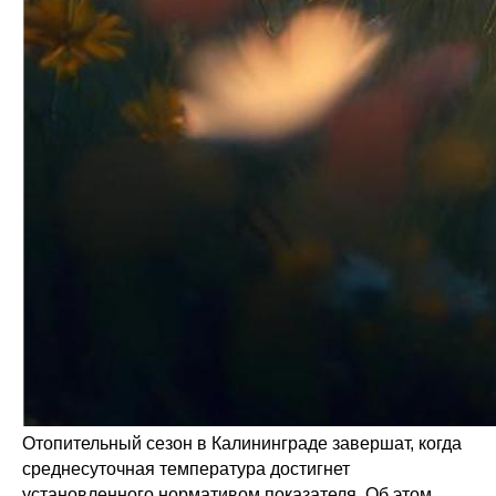
Отопительный сезон в Калининграде завершат, когда
среднесуточная температура достигнет
установленного нормативом показателя. Об этом