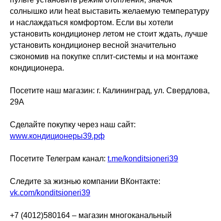
солнышко или heat выставить желаемую температуру
и наслаждаться комфортом. Если вы хотели
установить кондиционер летом не стоит ждать, лучше
установить кондиционер весной значительно
сэкономив на покупке сплит-системы и на монтаже
кондиционера.
Посетите наш магазин: г. Калининград, ул. Свердлова,
29А
Сделайте покупку через наш сайт:
www.кондиционеры39.рф
Посетите Телеграм канал:
t.me/konditsioneri39
Следите за жизнью компании ВКонтакте:
vk.com/konditsioneri39
+7 (4012)580164 – магазин многоканальный