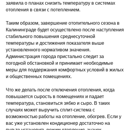
заявила о планах снизить температуру в системах
отопления в связи с потеплением.
Таким образом, завершение отопительного сезона в
Калининграде будет осуществлено после наступления
стабильного повышения среднесуточной
температуры и достижения показателя выше
установленного нормативом значения.
Администрация города пристально следит за
погодной обстановкой и принимает необходимые
меры для поддержания комфортных условий в жилых
и общественных помещениях.
Что же делать после отключения отопления, когда
повышается сырость в помещениях и падает
температура, становиться зябко и сыро. В таких
случаях может выручить сплит-система с
возможностью работы на отопление, обогрев. Если у
вас уже установлен кондиционер достаточно на
пульте установить режим отопления, значок