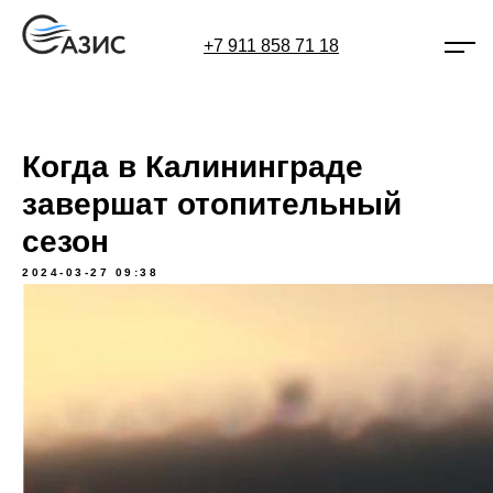
+7 911 858 71 18
Когда в Калининграде
завершат отопительный
сезон
2024-03-27 09:38