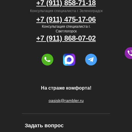
+7 (911) 858-71-18
Консультация специалиста г. Зеленоградск
+7 (911) 475-17-06
Консультация специалиста г.
Светлогорск
+7 (911) 868-07-02
На страже комфорта!
oasisk@rambler.ru
Задать вопрос