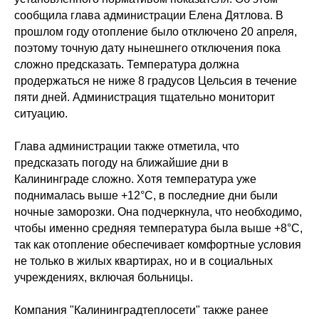
сообщила глава администрации Елена Дятлова. В
прошлом году отопление было отключено 20 апреля,
поэтому точную дату нынешнего отключения пока
сложно предсказать. Температура должна
продержаться не ниже 8 градусов Цельсия в течение
пяти дней. Администрация тщательно мониторит
ситуацию.
Глава администрации также отметила, что
предсказать погоду на ближайшие дни в
Калининграде сложно. Хотя температура уже
поднималась выше +12°C, в последние дни были
ночные заморозки. Она подчеркнула, что необходимо,
чтобы именно средняя температура была выше +8°C,
так как отопление обеспечивает комфортные условия
не только в жилых квартирах, но и в социальных
учреждениях, включая больницы.
Компания "Калининградтеплосети" также ранее