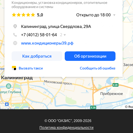
© ООО “ОАЗИС”, 2009-2026
Политика конфиденциальности