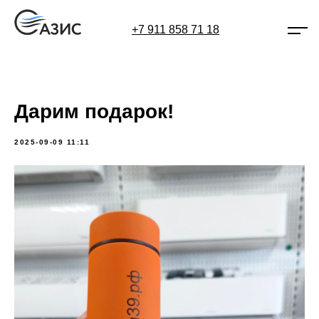
+7 911 858 71 18
Дарим подарок!
2025-09-09 11:11