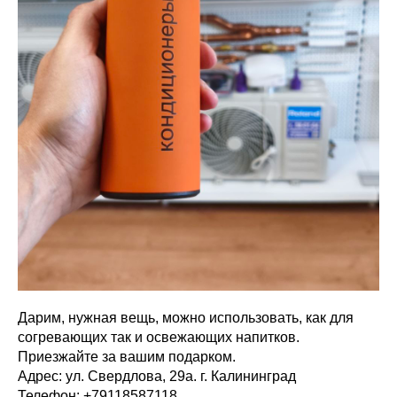
Дарим, нужная вещь, можно использовать, как для
согревающих так и освежающих напитков.
Приезжайте за вашим подарком.
Адрес: ул. Свердлова, 29а. г. Калининград
Телефон: +79118587118