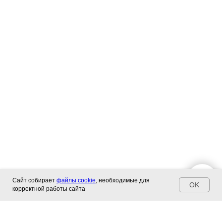
Сайт собирает
файлы cookie
, необходимые для
OK
корректной работы сайта