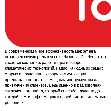
В современном мире эффективность маркетинга
играет ключевую роль в успехе бизнеса. Особенно это
касается компаний, работающих в сфере
климатических технологий. Радио, как одна из самых
старых и проверенных форм коммуникации,
продолжает оставаться мощным инструментом для
привлечения клиентов. Ведь именно в радиоволнах
заключен потенциал, который способен донести до
каждой семьи информацию о новейших экосистемных
решениях.