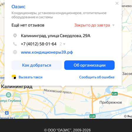
© ООО “ОАЗИС”, 2009-2026