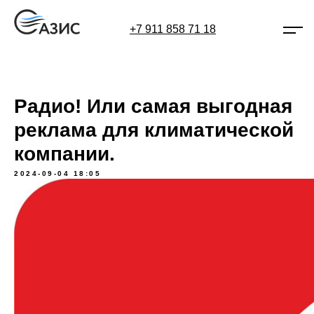
+7 911 858 71 18
Радио! Или самая выгодная
реклама для климатической
компании.
2024-09-04 18:05