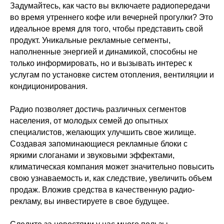
Задумайтесь, как часто вы включаете радиопередачи
во время утреннего кофе или вечерней прогулки? Это
идеальное время для того, чтобы представить свой
продукт. Уникальные рекламные сегменты,
наполненные энергией и динамикой, способны не
только информировать, но и вызывать интерес к
услугам по установке систем отопления, вентиляции и
кондиционирования.
Радио позволяет достичь различных сегментов
населения, от молодых семей до опытных
специалистов, желающих улучшить свое жилище.
Создавая запоминающиеся рекламные блоки с
яркими слоганами и звуковыми эффектами,
климатическая компания может значительно повысить
свою узнаваемость и, как следствие, увеличить объем
продаж. Вложив средства в качественную радио-
рекламу, вы инвестируете в свое будущее.