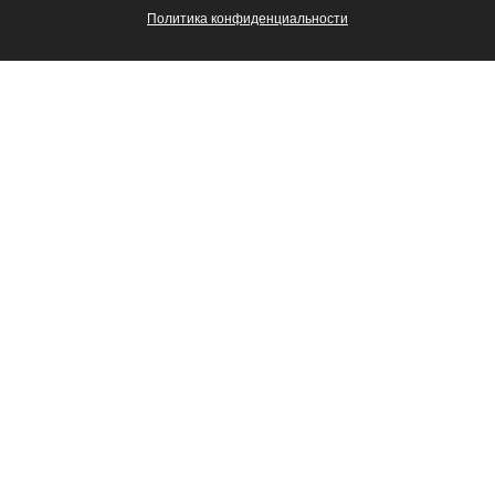
Политика конфиденциальности