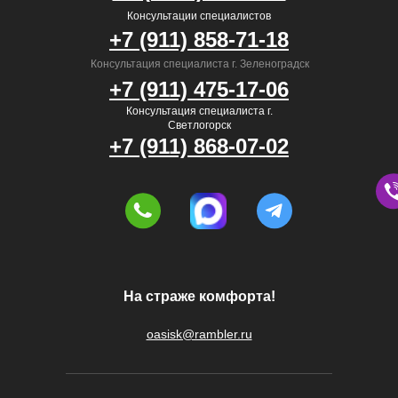
Консультации специалистов
+7 (911) 858-71-18
Консультация специалиста г. Зеленоградск
+7 (911) 475-17-06
Консультация специалиста г.
Светлогорск
+7 (911) 868-07-02
На страже комфорта!
oasisk@rambler.ru