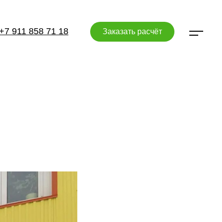
+7 911 858 71 18
Заказать расчёт