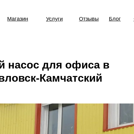
Услуги
Магазин
Отзывы
Блог
й насос для офиса в
вловск-Камчатский