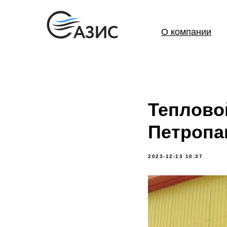
О компании
Теплово
Петропа
2023-12-13 10:37