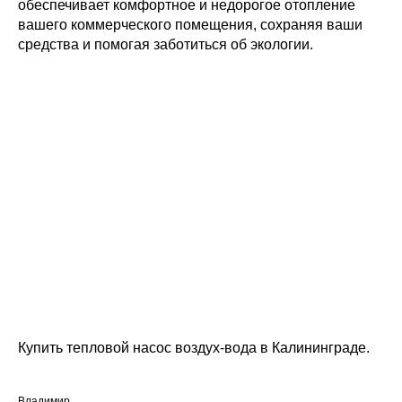
обеспечивает комфортное и недорогое отопление
вашего коммерческого помещения, сохраняя ваши
средства и помогая заботиться об экологии.
Купить тепловой насос воздух-вода в Калининграде.
Владимир