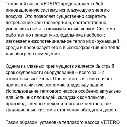
Тепловой насос VETERO представляет собой
инновационную систему, использующую энергию
воздуха. Это позволяет существенно сократить
потребление электроэнергии и, соответственно,
уменьшить счета за коммунальные услуги. Система
работает по принципу холодильника наоборот:
извлекает низкопотенциальное тепло из окружающей
среды и преобразует его в высокоэффективное тепло
для обогрева помещения.
Одним из главных преимуществ является быстрый
срок окупаемости оборудования – всего за 1-2
отопительных сезона. После этого система начнет
приносить чистую экономию владельцу здания.
Использование теплового насоса особенно актуально
для больших площадей, складских комплексов,
производственных цехов и торговых центров, где
традиционные системы отопления обходятся дорого.
Таким образом, установка теплового насоса VETERO