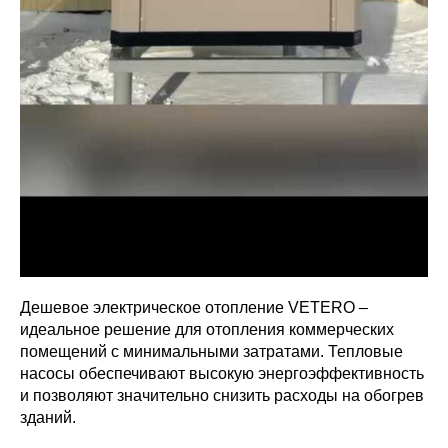
Дешевое электрическое отопление VETERO –
идеальное решение для отопления коммерческих
помещений с минимальными затратами. Тепловые
насосы обеспечивают высокую энергоэффективность
и позволяют значительно снизить расходы на обогрев
зданий.