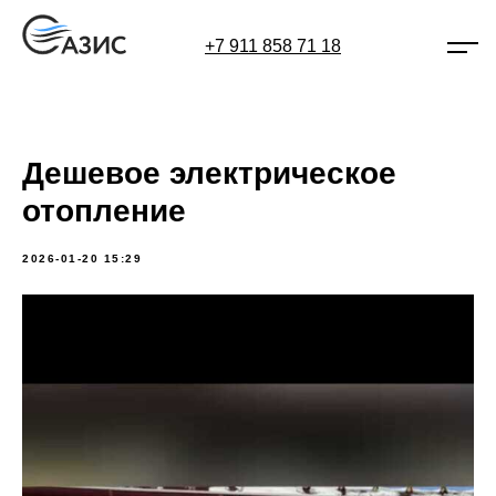
+7 911 858 71 18
Дешевое электрическое
отопление
2026-01-20 15:29