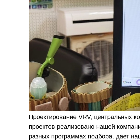
Проектирование VRV, центральных ко
проектов реализовано нашей компани
разных программах подбора, дает на