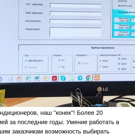
ндиционеров, наш "конек"! Более 20
ей за последние годы. Умение работать в
шим заказчикам возможность выбирать