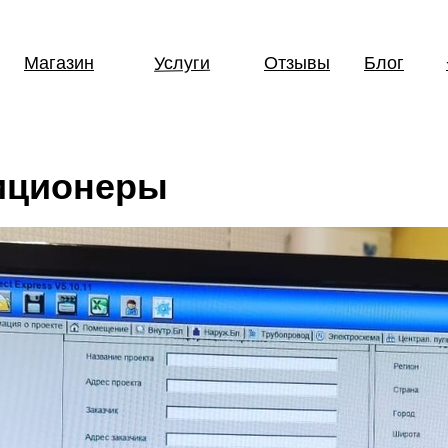
Услуги
Магазин
Отзывы
Блог
иционеры