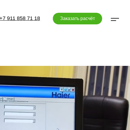
+7 911 858 71 18
Заказать расчёт