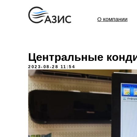
О компании
Центральные конд
2023-08-28 11:54