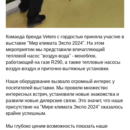
Команда бренда Vetero с гордостью приняла участие в
выставке "Мир климата Экспо 2024". На этом
мероприятии мы представили впечатляющий
тепловой насос "воздух-вода" - моноблок,
работающий на газе R290, а также тепловые насосы
воздух-воздух и приточно-вытяжные установки.
Наше оборудование вызвало огромный интерес у
посетителей выставки. Мы провели множество
интересных встреч, установили новые знакомства и
развили новые дилерские связи. Это значит, что наше
присутствие на "Мире климата Экспо 2024" оказалось
крайне успешным.
Мы глубоко ценим возможность показать наше