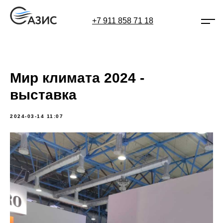
+7 911 858 71 18
Мир климата 2024 -
выставка
2024-03-14 11:07