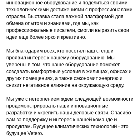
инновационное оборудование и поделиться своими
технологическими достижениями с профессионалами
отрасли. Выставка стала важной платформой для
обмена опытом и знаниями, где мы, как
профессиональные писатели, смогли выразить свои
идеи еще более ярко и креативно.
Мы благодарим всех, кто посетил наш стенд и
проявил интерес к нашему оборудованию. Мы
уверены в том, что наше оборудование поможет
создавать комфортные условия в жилищах, офисах и
других помещениях, а также сэкономит энергию и
снизит негативное влияние на окружающую среду.
Мы уже с нетерпением ждем следующей возможности
продемонстрировать наши инновационные
разработки и укрепить наши деловые связи. Спасибо
вам за поддержку и интерес к нашей команде и
продуктам. Будущее климатических технологий - это
будущее Vetero.